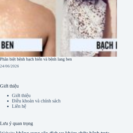
Phân biệt bệnh bạch biến và bệnh lang ben
24/06/2026
Giới thiệu
Giới thiệu
Điều khoản và chính sách
Liên hệ
Lưu ý quan trọng