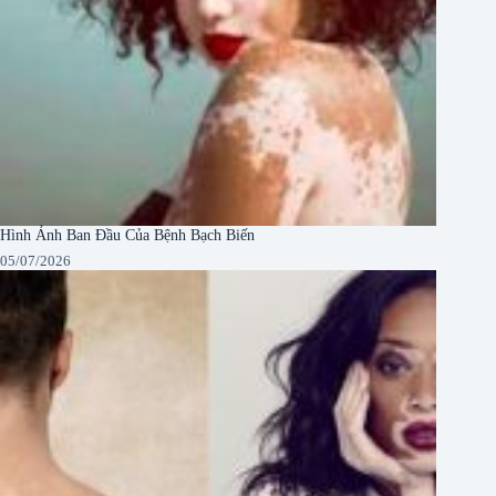
Hình Ảnh Ban Đầu Của Bệnh Bạch Biến
05/07/2026