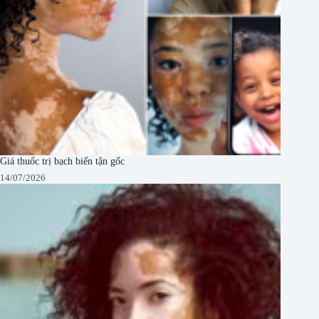
Giá thuốc trị bạch biến tận gốc
14/07/2026