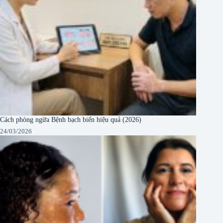
Cách phòng ngừa Bệnh bạch biến hiệu quả (2026)
24/03/2026