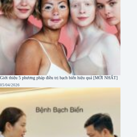
Giới thiệu 5 phương pháp điều trị bạch biến hiệu quả [MỚI NHẤT]
05/04/2026