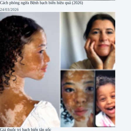
Cách phòng ngừa Bệnh bạch biến hiệu quả (2026)
24/03/2026
Giá thuốc trị bạch biến tận gốc