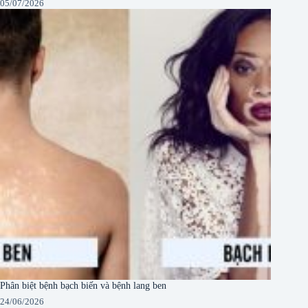
05/07/2026
Phân biệt bệnh bạch biến và bệnh lang ben
24/06/2026