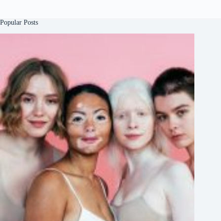
Popular Posts