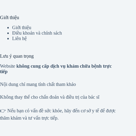
Giới thiệu
Giới thiệu
Điều khoản và chính sách
Liên hệ
Lưu ý quan trọng
Website
không cung cấp dịch vụ khám chữa bệnh trực
tiếp
Nội dung chỉ mang tính chất tham khảo
Không thay thế cho chẩn đoán và điều trị của bác sĩ
👉 Nếu bạn có vấn đề sức khỏe, hãy đến cơ sở y tế để được
thăm khám và tư vấn trực tiếp.