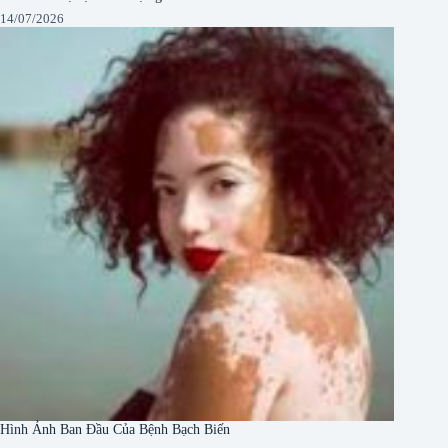
14/07/2026
Hình Ảnh Ban Đầu Của Bệnh Bạch Biến