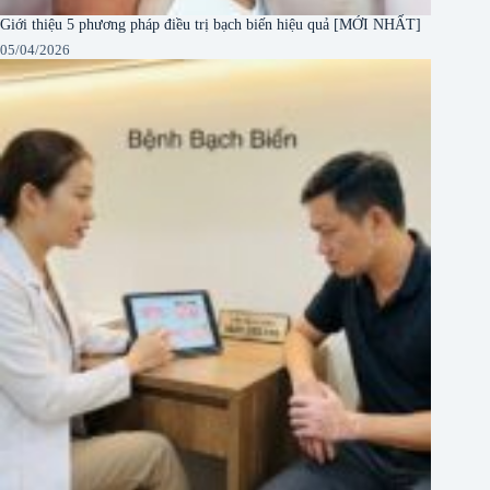
Giới thiệu 5 phương pháp điều trị bạch biến hiệu quả [MỚI NHẤT]
05/04/2026